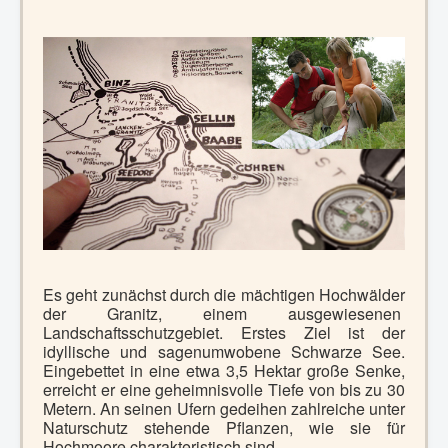
Es geht zunächst durch die mächtigen Hochwälder
der Granitz, einem ausgewiesenen
Landschaftsschutzgebiet. Erstes Ziel ist der
idyllische und sagenumwobene Schwarze See.
Eingebettet in eine etwa 3,5 Hektar große Senke,
erreicht er eine geheimnisvolle Tiefe von bis zu 30
Metern. An seinen Ufern gedeihen zahlreiche unter
Naturschutz stehende Pflanzen, wie sie für
Hochmoore charakteristisch sind.