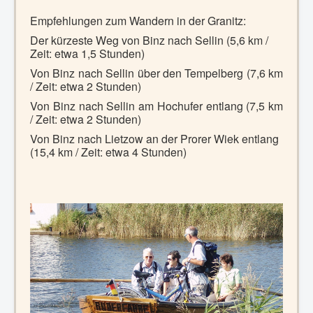
Empfehlungen zum Wandern in der Granitz:
Der kürzeste Weg von Binz nach Sellin (5,6 km /
Zeit: etwa 1,5 Stunden)
Von Binz nach Sellin über den Tempelberg (7,6 km
/ Zeit: etwa 2 Stunden)
Von Binz nach Sellin am Hochufer entlang (7,5 km
/ Zeit: etwa 2 Stunden)
Von Binz nach Lietzow an der Prorer Wiek entlang
(15,4 km / Zeit: etwa 4 Stunden)