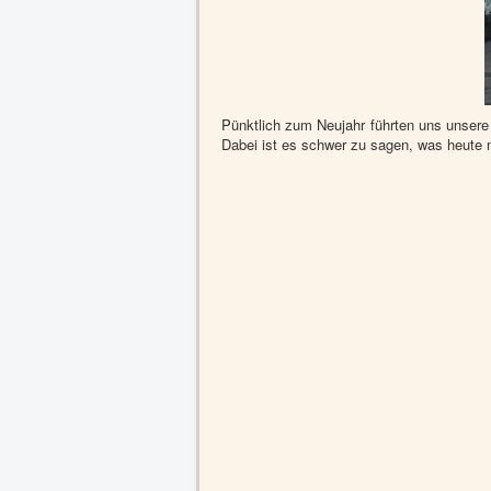
Pünktlich zum Neujahr führten uns unsere 
Dabei ist es schwer zu sagen, was heute 