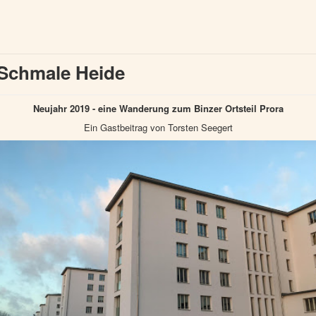
 Schmale Heide
Neujahr 2019 - eine Wanderung zum Binzer Ortsteil Prora
Ein Gastbeitrag von Torsten Seegert