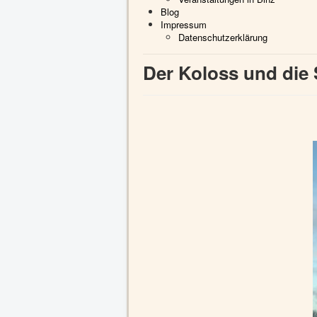
Blog
Impressum
Datenschutzerklärung
Der Koloss und die