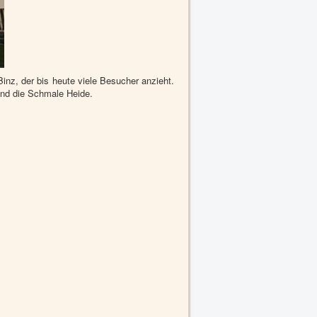
inz, der bis heute viele Besucher anzieht.
und die Schmale Heide.