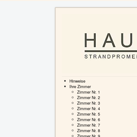
Hinweise
Ihre Zimmer
Zimmer Nr. 1
Zimmer Nr. 2
Zimmer Nr. 3
Zimmer Nr. 4
Zimmer Nr. 5
Zimmer Nr. 6
Zimmer Nr. 7
Zimmer Nr. 8
Zimmer Nr. 9