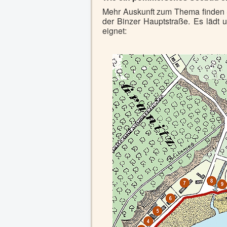
Mehr Auskunft zum Thema finden S
der Binzer Hauptstraße. Es lädt
eignet: