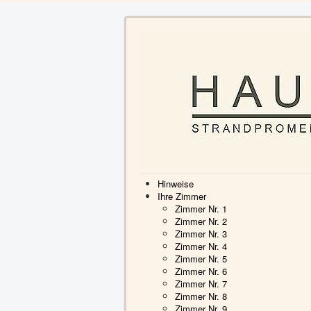
Hinweise
Ihre Zimmer
Zimmer Nr. 1
Zimmer Nr. 2
Zimmer Nr. 3
Zimmer Nr. 4
Zimmer Nr. 5
Zimmer Nr. 6
Zimmer Nr. 7
Zimmer Nr. 8
Zimmer Nr. 9