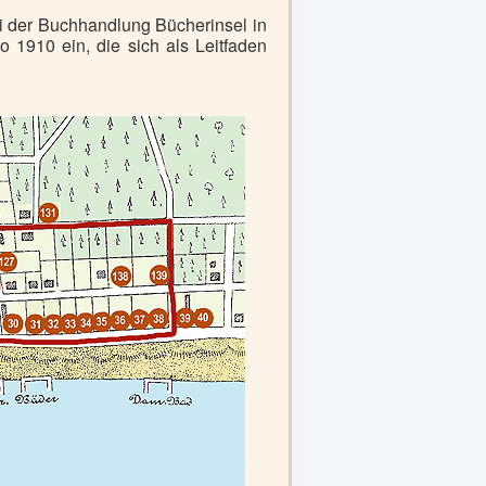
i der Buchhandlung Bücherinsel in
1910 ein, die sich als Leitfaden