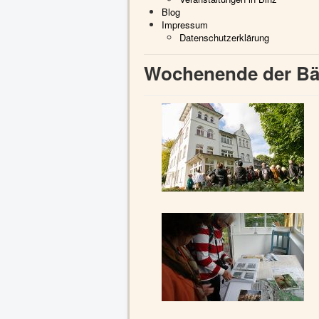
Blog
Impressum
Datenschutzerklärung
Wochenende der Bäd