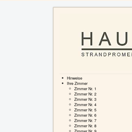
Hinweise
Ihre Zimmer
Zimmer Nr. 1
Zimmer Nr. 2
Zimmer Nr. 3
Zimmer Nr. 4
Zimmer Nr. 5
Zimmer Nr. 6
Zimmer Nr. 7
Zimmer Nr. 8
Zimmer Nr. 9