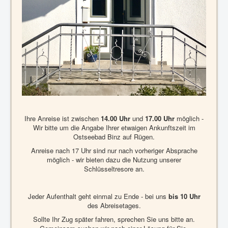
Ihre Anreise ist zwischen
14.00 Uhr
und
17.00 Uhr
möglich -
Wir bitte um die Angabe Ihrer etwaigen Ankunftszeit im
Ostseebad Binz auf Rügen.
Anreise nach 17 Uhr sind nur nach vorheriger Absprache
möglich - wir bieten dazu die Nutzung unserer
Schlüsseltresore an.
Jeder Aufenthalt geht einmal zu Ende - bei uns
bis 10 Uhr
des Abreisetages.
Sollte Ihr Zug später fahren, sprechen Sie uns bitte an.